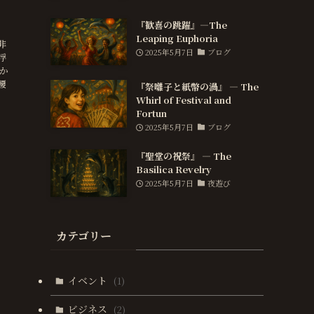
『歓喜の跳躍』—The
Leaping Euphoria
非
2025年5月7日
ブログ
浮
か
腰
『祭囃子と紙幣の渦』 — The
Whirl of Festival and
Fortun
2025年5月7日
ブログ
『聖堂の祝祭』 — The
Basilica Revelry
2025年5月7日
夜遊び
カテゴリー
イベント
(1)
ビジネス
(2)