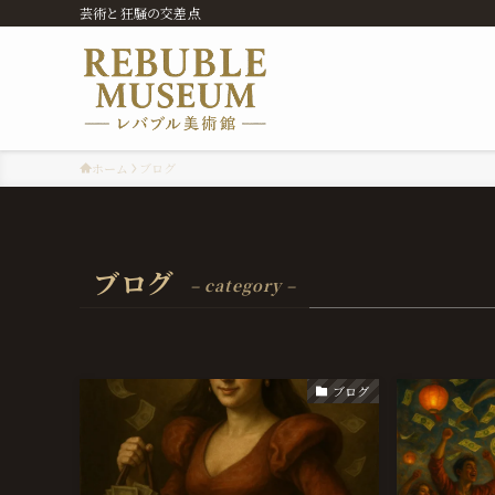
芸術と狂騒の交差点
ホーム
ブログ
ブログ
– category –
ブログ