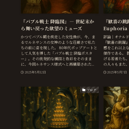
『バブル戦士 降臨図』— 世紀末か
『歓喜の跳躍
ら舞い戻った欲望のミューズ
Euphoria
かつてバブル期を疾走した女性像が、今、ま
評論｜オナルド
るでルネサンスの女神のような荘厳さで私た
『歓喜の跳躍
ちの前に姿を現した。 80年代ポップアートと
感をこれ以上
して人気を博した「バブル戦士 降臨ポスタ
傑作である。 
ー」。その挑発的な構図と色彩をそのまま
げる若者たち
に、今回ルネサンス様式へと再構築された...
の人々もまた、
2025年5月12日
2025年5月7日
ブログ