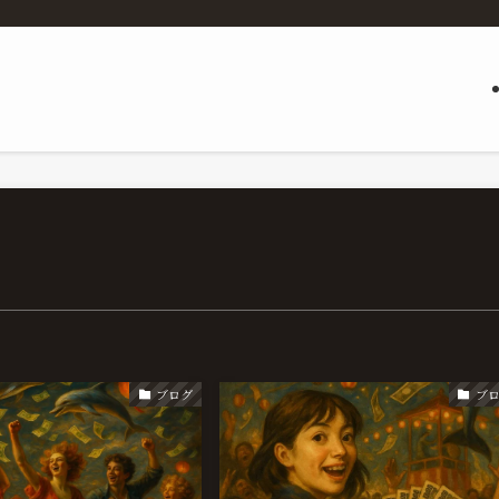
ブログ
ブ