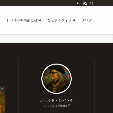
レバブル美術館とは？
なぜドルフィン？
ブログ
ログ
オナルド・レバンチ
レバブル美術館館長