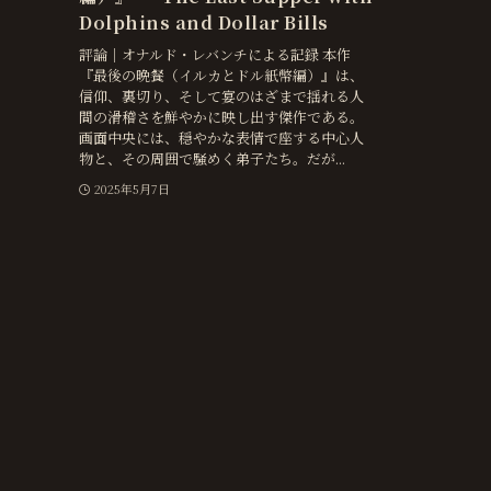
Dolphins and Dollar Bills
評論｜オナルド・レバンチによる記録 本作
『最後の晩餐（イルカとドル紙幣編）』は、
信仰、裏切り、そして宴のはざまで揺れる人
間の滑稽さを鮮やかに映し出す傑作である。
画面中央には、穏やかな表情で座する中心人
物と、その周囲で騒めく弟子たち。だが...
2025年5月7日